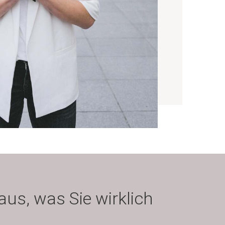
us, was Sie wirklich