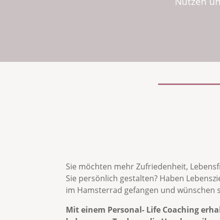
Nutzen un
Sie möchten mehr Zufriedenheit, Lebensf
Sie persönlich gestalten? Haben Lebenszie
im Hamsterrad gefangen und wünschen sich
Mit einem Personal- Life Coaching erhal