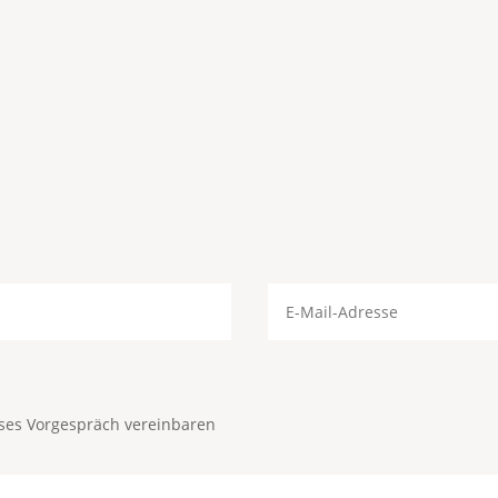
oses Vorgespräch vereinbaren