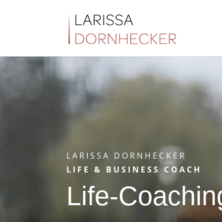
LARISSA DORNHECKER
LIFE & BUSINESS COACH
Life-Coachin