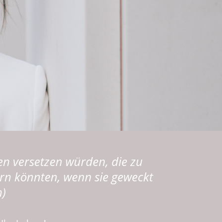
en versetzen würden, die zu
dern könnten, wenn sie geweckt
n)