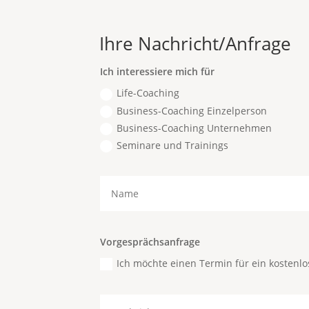
Ihre Nachricht/Anfrage
Ich interessiere mich für
Life-Coaching
Business-Coaching Einzelperson
Business-Coaching Unternehmen
Seminare und Trainings
Vorgesprächsanfrage
Ich möchte einen Termin für ein kostenl